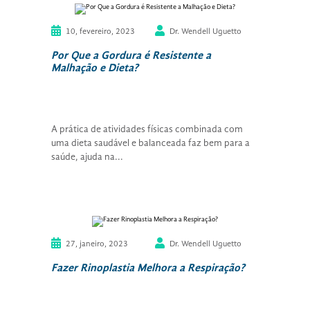
10, fevereiro, 2023
Dr. Wendell Uguetto
Por Que a Gordura é Resistente a
Malhação e Dieta?
A prática de atividades físicas combinada com
uma dieta saudável e balanceada faz bem para a
saúde, ajuda na...
27, janeiro, 2023
Dr. Wendell Uguetto
Fazer Rinoplastia Melhora a Respiração?