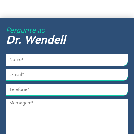
Pergunte ao
Dr. Wendell