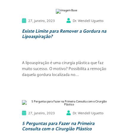
27, janeiro, 2023
Dr. Wendell Uguetto
Existe Limite para Remover a Gordura na
Lipoaspiração?
A lipoaspiração é uma cirurgia plástica que faz
muito sucesso. O motivo? Possibilita a remoção
daquela gordura localizada no...
27, janeiro, 2023
Dr. Wendell Uguetto
5 Perguntas para Fazer na Primeira
Consulta com o Cirurgião Plástico