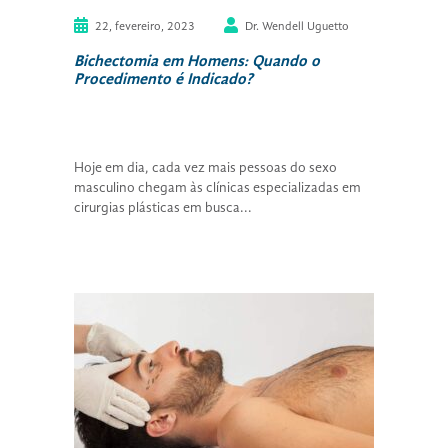
22, fevereiro, 2023
Dr. Wendell Uguetto
Bichectomia em Homens: Quando o
Procedimento é Indicado?
Hoje em dia, cada vez mais pessoas do sexo
masculino chegam às clínicas especializadas em
cirurgias plásticas em busca...