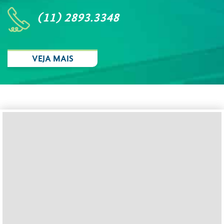
(11) 2893.3348
VEJA MAIS