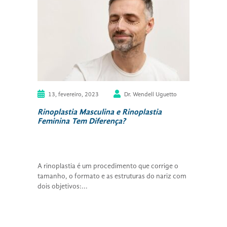
13, fevereiro, 2023
Dr. Wendell Uguetto
Rinoplastia Masculina e Rinoplastia
Feminina Tem Diferença?
A rinoplastia é um procedimento que corrige o
tamanho, o formato e as estruturas do nariz com
dois objetivos:...