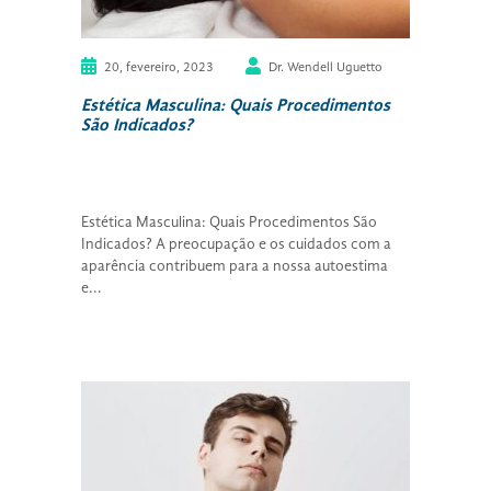
20, fevereiro, 2023
Dr. Wendell Uguetto
Estética Masculina: Quais Procedimentos
São Indicados?
Estética Masculina: Quais Procedimentos São
Indicados? A preocupação e os cuidados com a
aparência contribuem para a nossa autoestima
e...