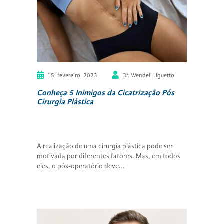
15, fevereiro, 2023
Dr. Wendell Uguetto
Conheça 5 Inimigos da Cicatrização Pós
Cirurgia Plástica
A realização de uma cirurgia plástica pode ser
motivada por diferentes fatores. Mas, em todos
eles, o pós-operatório deve...