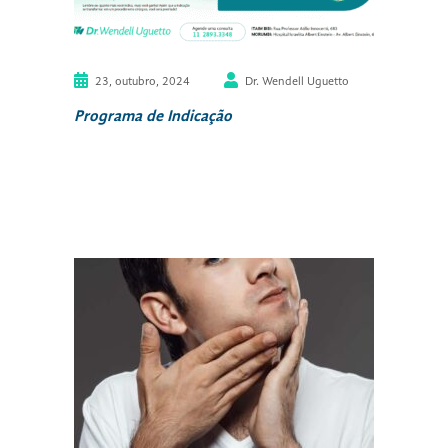
23, outubro, 2024
Dr. Wendell Uguetto
Programa de Indicação