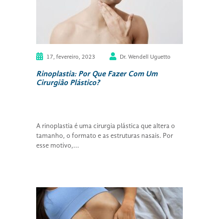
17, fevereiro, 2023
Dr. Wendell Uguetto
Rinoplastia: Por Que Fazer Com Um
Cirurgião Plástico?
A rinoplastia é uma cirurgia plástica que altera o
tamanho, o formato e as estruturas nasais. Por
esse motivo,...