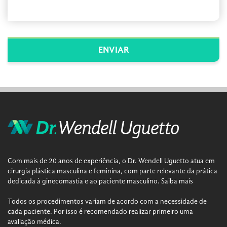
Com mais de 20 anos de experiência, o Dr. Wendell Uguetto atua em
cirurgia plástica masculina e feminina, com parte relevante da prática
dedicada à ginecomastia e ao paciente masculino.
Saiba mais
Todos os procedimentos variam de acordo com a necessidade de
cada paciente. Por isso é recomendado realizar primeiro uma
avaliação médica.