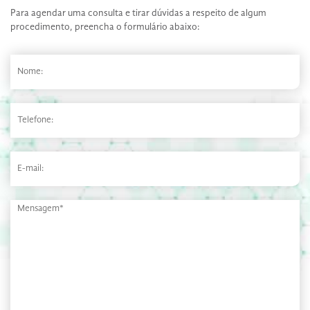
Para agendar uma consulta e tirar dúvidas a respeito de algum
procedimento, preencha o formulário abaixo: