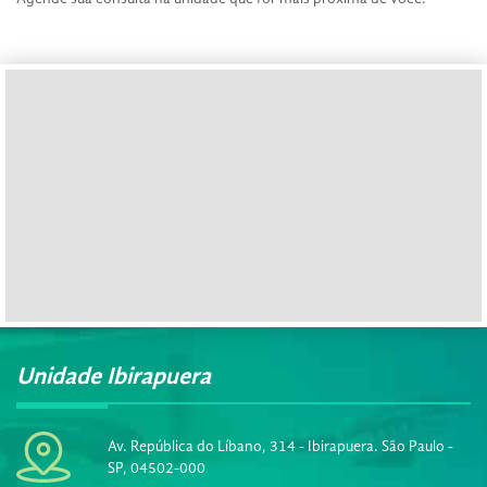
Unidade Ibirapuera
Av. República do Líbano, 314 - Ibirapuera. São Paulo -
SP, 04502-000