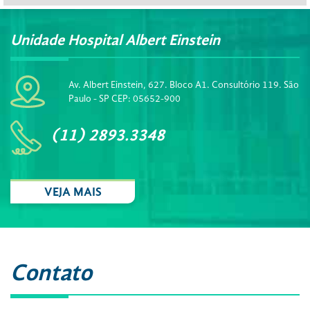
Unidade Hospital Albert Einstein
Av. Albert Einstein, 627. Bloco A1. Consultório 119. São
Paulo - SP CEP: 05652-900
(11) 2893.3348
VEJA MAIS
Contato