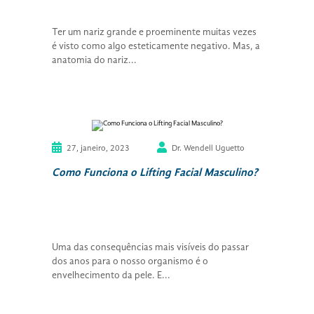
Ter um nariz grande e proeminente muitas vezes
é visto como algo esteticamente negativo. Mas, a
anatomia do nariz...
27, janeiro, 2023
Dr. Wendell Uguetto
Como Funciona o Lifting Facial Masculino?
Uma das consequências mais visíveis do passar
dos anos para o nosso organismo é o
envelhecimento da pele. E...