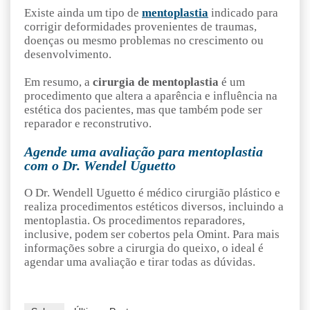
Existe ainda um tipo de
mentoplastia
indicado para
corrigir deformidades provenientes de traumas,
doenças ou mesmo problemas no crescimento ou
desenvolvimento.
Em resumo, a
cirurgia de mentoplastia
é um
procedimento que altera a aparência e influência na
estética dos pacientes, mas que também pode ser
reparador e reconstrutivo.
Agende uma avaliação para mentoplastia
com o Dr. Wendel Uguetto
O Dr. Wendell Uguetto é médico cirurgião plástico e
realiza procedimentos estéticos diversos, incluindo a
mentoplastia. Os procedimentos reparadores,
inclusive, podem ser cobertos pela Omint. Para mais
informações sobre a cirurgia do queixo, o ideal é
agendar uma avaliação e tirar todas as dúvidas.