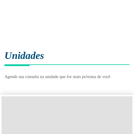
Unidades
Agende sua consulta na unidade que for mais próxima de você: