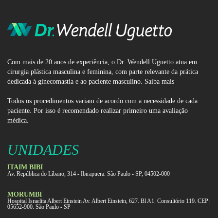
Com mais de 20 anos de experiência, o Dr. Wendell Uguetto atua em
cirurgia plástica masculina e feminina, com parte relevante da prática
dedicada à ginecomastia e ao paciente masculino.
Saiba mais
Todos os procedimentos variam de acordo com a necessidade de cada
paciente. Por isso é recomendado realizar primeiro uma avaliação
médica.
UNIDADES
ITAIM BIBI
Av. República do Líbano, 314 - Ibirapuera. São Paulo - SP, 04502-000
MORUMBI
Hospital Israelita Albert Einstein Av. Albert Einstein, 627. Bl A1. Consultório 119. CEP:
05652-900. São Paulo - SP