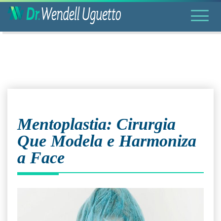
Mentoplastia: Cirurgia
Que Modela e Harmoniza
a Face