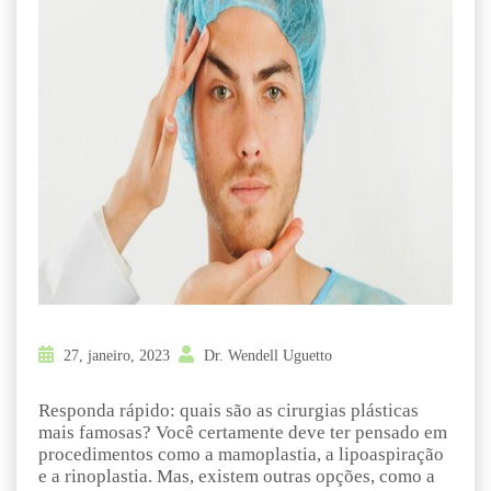
27, janeiro, 2023
Dr. Wendell Uguetto
Responda rápido: quais são as cirurgias plásticas
mais famosas? Você certamente deve ter pensado em
procedimentos como a mamoplastia, a lipoaspiração
e a rinoplastia. Mas, existem outras opções, como a