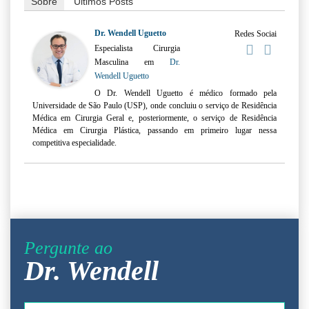
Sobre
Últimos Posts
Dr. Wendell Uguetto
Redes Sociai
Especialista Cirurgia
Masculina
em
Dr.
Wendell Uguetto
O Dr. Wendell Uguetto é médico formado pela
Universidade de São Paulo (USP), onde concluiu o serviço de Residência
Médica em Cirurgia Geral e, posteriormente, o serviço de Residência
Médica em Cirurgia Plástica, passando em primeiro lugar nessa
competitiva especialidade.
Pergunte ao
Dr. Wendell