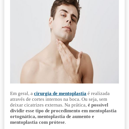
Em geral, a
cirurgia de mentoplastia
é realizada
através de cortes internos na boca. Ou seja, sem
deixar cicatrizes externas. Na prática,
é possível
dividir esse tipo de procedimento em mentoplastia
ortognática, mentoplastia de aumento e
mentoplastia com prótese
.