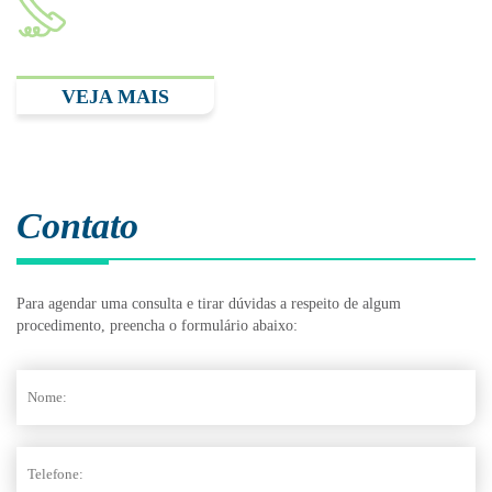
(11) 2893.3348
VEJA MAIS
Contato
Para agendar uma consulta e tirar dúvidas a respeito de algum
procedimento, preencha o formulário abaixo: