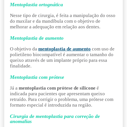
Mentoplastia ortognática
Nesse tipo de cirurgia, é feita a manipulação do osso
do maxilar e da mandíbula com o objetivo de
melhorar a adequação em relação aos dentes.
Mentoplastia de aumento
O objetivo da
mentoplastia de aumento
com uso de
polietileno biocompatível é aumentar o tamanho do
queixo através de um implante próprio para essa
finalidade.
Mentoplastia com prótese
Já a
mentoplastia com prótese de silicone
é
indicada para pacientes que apresentam queixo
retraído. Para corrigir o problema, uma prótese com
formato especial é introduzida na região.
Cirurgia de mentoplastia para correção de
anomalias