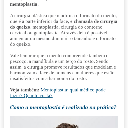
mentoplastia.
A cirurgia plástica que modifica o formato do mento,
que é a parte inferior da face,
é chamada de cirurgia
do queixo
, mentoplastia, cirurgia do contorno
cervical ou genioplastia. Através dela é possível
aumentar ou mesmo diminuir o tamanho e o formato
do queixo.
Vale lembrar que o mento compreende também o
pescoço, a mandíbula e um terço do rosto. Sendo
assim, a cirurgia promove resultados que modelam e
harmonizam a face de homens e mulheres que estão
insatisfeitos com a harmonia do rosto.
Veja também:
Mentoplastia: qual médico pode
fazer? Quanto custa?
Como a mentoplastia é realizada na prática?