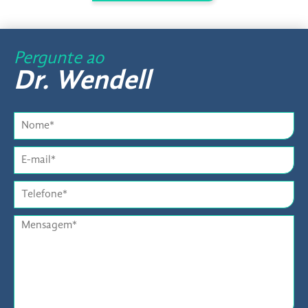
Pergunte ao
Dr. Wendell