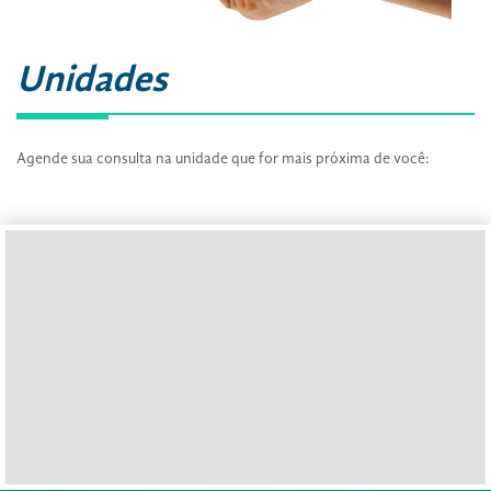
Unidades
Agende sua consulta na unidade que for mais próxima de você: