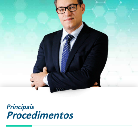
Principais
Procedimentos