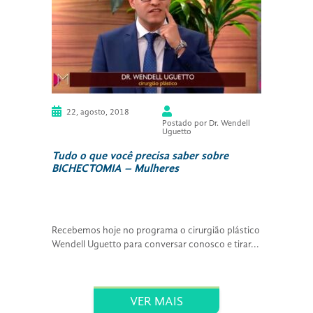
22, agosto, 2018
Postado por Dr. Wendell
Uguetto
Tudo o que você precisa saber sobre
BICHECTOMIA – Mulheres
Recebemos hoje no programa o cirurgião plástico
Wendell Uguetto para conversar conosco e tirar...
VER MAIS