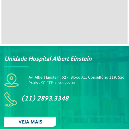
Unidade Hospital Albert Einstein
Av. Albert Einstein, 627. Bloco A1. Consultório 119. São
Paulo - SP CEP: 05652-900
(11) 2893.3348
VEJA MAIS