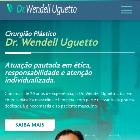
Cirurgião Plástico
Dr. Wendell Uguetto
Atuação pautada em ética,
responsabilidade e atenção
individualizada.
Com mais de 20 anos de experiência, o Dr. Wendell Uguetto atua em
cirurgia plástica masculina e feminina, com parte relevante da prática
dedicada à ginecomastia e ao paciente masculino.
SAIBA MAIS