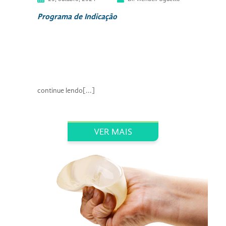
Programa de Indicação
continue lendo[...]
VER MAIS