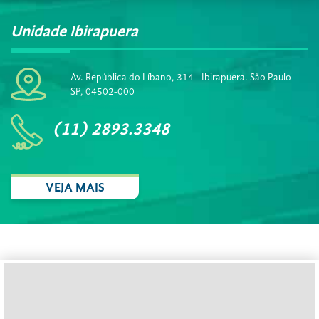
Unidade Ibirapuera
Av. República do Líbano, 314 - Ibirapuera. São Paulo -
SP, 04502-000
(11) 2893.3348
VEJA MAIS