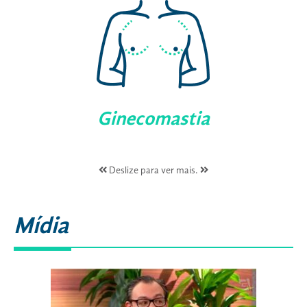
Ginecomastia
Deslize para ver mais.
Mídia