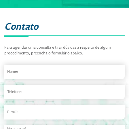
Contato
Para agendar uma consulta e tirar dúvidas a respeito de algum
procedimento, preencha o formulário abaixo: