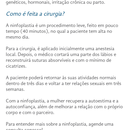
genéticos, hormonais, irritação crônica ou parto.
Como é feita a cirurgia?
A ninfoplastia é um procedimento leve, feito em pouco
tempo (40 minutos), no qual a paciente tem alta no
mesmo dia.
Para a cirurgia, é aplicado inicialmente uma anestesia
local. Depois, o médico cortará uma parte dos lábios e
reconstruirá suturas absorvíveis e com o mínimo de
cicatrizes.
A paciente poderá retornar às suas atividades normais
dentro de três dias e voltar a ter relações sexuais em três
semanas.
Com a ninfoplastia, a mulher recupera a autoestima e a
autoconfiança, além de melhorar a relação com o próprio
corpo e com o parceiro.
Para entender mais sobre a ninfoplastia, agende uma