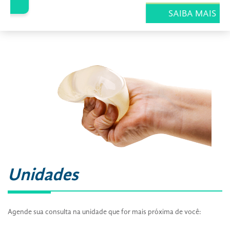
SAIBA MAIS
Unidades
Agende sua consulta na unidade que for mais próxima de você: