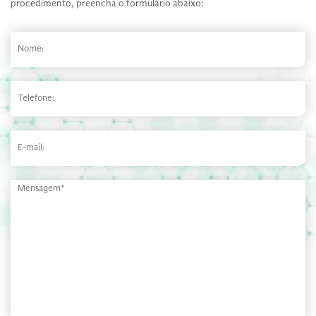
procedimento, preencha o formulário abaixo: