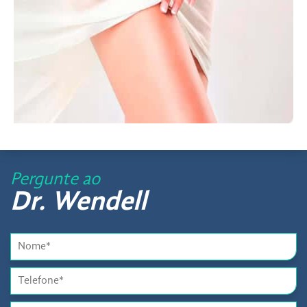
Pergunte ao
Dr. Wendell