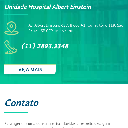
Unidade Hospital Albert Einstein
Av. Albert Einstein, 627. Bloco A1. Consultório 119. São
Paulo - SP CEP: 05652-900
(11) 2893.3348
VEJA MAIS
Contato
Para agendar uma consulta e tirar dúvidas a respeito de algum