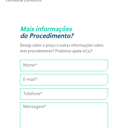
consulta conosco!
Mais informações
do Procedimento?
Deseja saber o preço e outras informações sobre
este procedimento? Podemos ajuda-lo(a)!