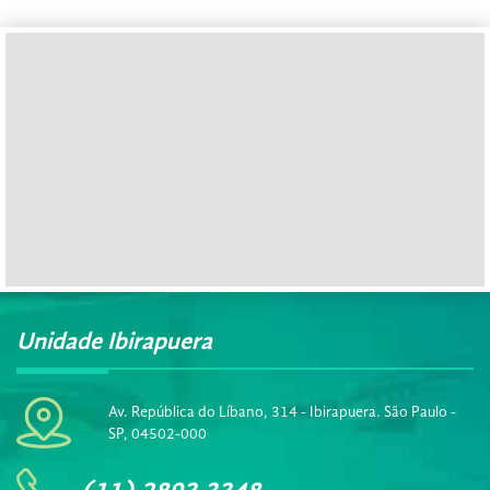
Unidade Ibirapuera
Av. República do Líbano, 314 - Ibirapuera. São Paulo -
SP, 04502-000