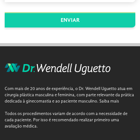
Com mais de 20 anos de experiência, o Dr. Wendell Uguetto atua em
cirurgia plástica masculina e feminina, com parte relevante da prática
dedicada à ginecomastia e ao paciente masculino.
Saiba mais
Todos os procedimentos variam de acordo com a necessidade de
cada paciente. Por isso é recomendado realizar primeiro uma
avaliação médica.