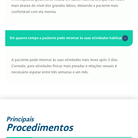
mais abaixo do nível dos grandes lábios, deixando a paciente mais
confortável com ela mesma.
Em quanto tempo a paciente pode retornar às suas atividades habituais?
A paciente pode retornar às suas atividades mais leves após 3 dias.
Contudo, para atividades físicas mais pesadas e relações sexuais é
necessário esperar entre três semanas e um mês.
Principais
Procedimentos