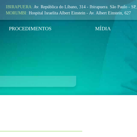
IBIRAPUERA:
Av. República do Líbano, 314 - Ibirapuera. São Paulo - SP
MORUMBI:
Hospital Israelita Albert Einstein - Av. Albert Einstein, 627
PROCEDIMENTOS
MÍDIA