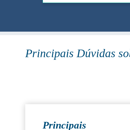
Principais Dúvidas s
Principais