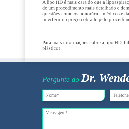
A lipo HD é mais cara do que a lipoaspiraçã
de um procedimento mais detalhado e dem
questões como os honorários médicos e da
interferir no preço cobrado pelo procedim
Para mais informações sobre a lipo HD, fa
plástico!
Dr. Wende
Pergunte ao