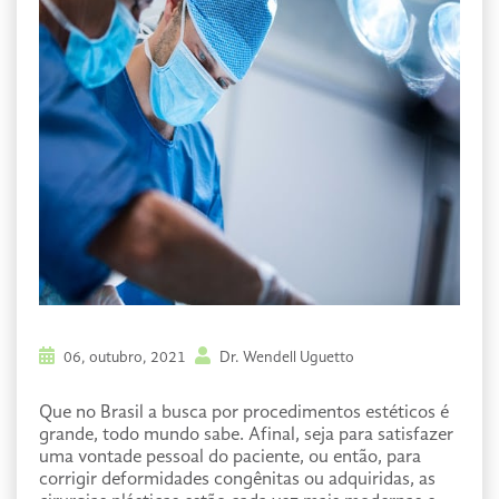
06, outubro, 2021
Dr. Wendell Uguetto
Que no Brasil a busca por procedimentos estéticos é
grande, todo mundo sabe. Afinal, seja para satisfazer
uma vontade pessoal do paciente, ou então, para
corrigir deformidades congênitas ou adquiridas, as