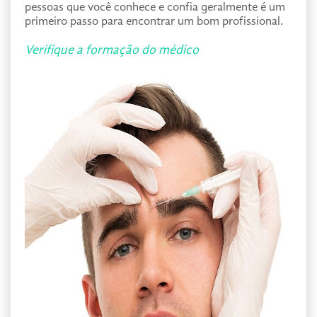
pessoas que você conhece e confia geralmente é um
primeiro passo para encontrar um bom profissional.
Verifique a formação do médico