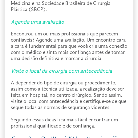
Medicina e na Sociedade Brasileira de Cirurgia
Plástica (SBCP).
Agende uma avaliação
Encontrou um ou mais profissionais que parecem
confiáveis? Agende uma avaliação. Um encontro cara
a cara é fundamental para que você crie uma conexão
com o médico e sinta mais confiança antes de tomar
uma decisão definitiva e marcar a cirurgia.
Visite o local da cirurgia com antecedência
A depender do tipo de cirurgia ou procedimento,
assim como a técnica utilizada, a realização deve ser
feita em hospital, no centro cirúrgico. Sendo assim,
visite o local com antecedência e certifique-se de que
segue todas as normas de segurança vigentes.
Seguindo essas dicas fica mais fácil encontrar um
profissional qualificado e de confiança.