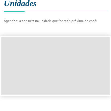
Unidades
Agende sua consulta na unidade que for mais próxima de você:
Unidade Ibirapuera