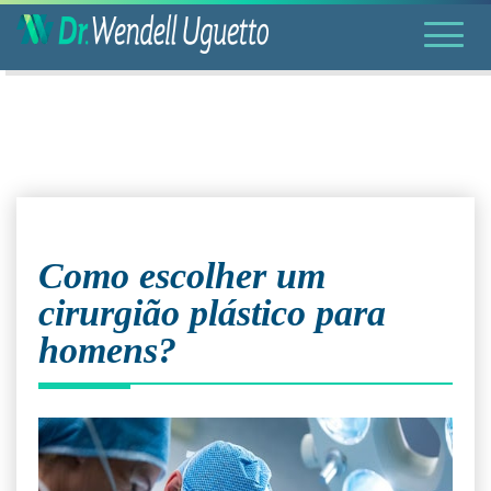
Como escolher um
cirurgião plástico para
homens?