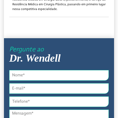
Residência Médica em Cirurgia Plástica, passando em primeiro lugar
nessa competitiva especialidade.
Pergunte ao
Dr. Wendell