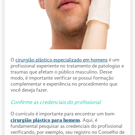
O
cirurgião plástico especializado em homens
é um
profissional experiente no tratamento de patologias e
traumas que afetam o público masculino. Desse
modo, é importante verificar se possui formação
complementar e experiência no procedimento que
você deseja fazer.
Confirme as credenciais do profissional
O currículo é importante para encontrar um bom
cirurgião plástico para homens
. Aqui, é
fundamental pesquisar as credenciais do profissional
verificando, por exemplo, seu registro no Conselho de