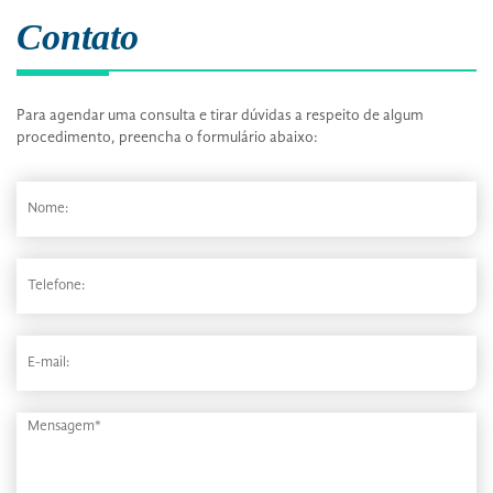
Contato
Para agendar uma consulta e tirar dúvidas a respeito de algum
procedimento, preencha o formulário abaixo: