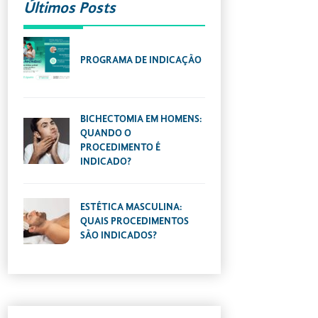
Últimos Posts
PROGRAMA DE INDICAÇÃO
BICHECTOMIA EM HOMENS:
QUANDO O
PROCEDIMENTO É
INDICADO?
ESTÉTICA MASCULINA:
QUAIS PROCEDIMENTOS
SÃO INDICADOS?