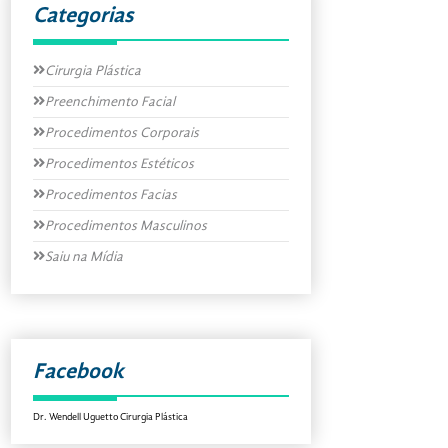
Categorias
Cirurgia Plástica
Preenchimento Facial
Procedimentos Corporais
Procedimentos Estéticos
Procedimentos Facias
Procedimentos Masculinos
Saiu na Mídia
Facebook
Dr. Wendell Uguetto Cirurgia Plástica