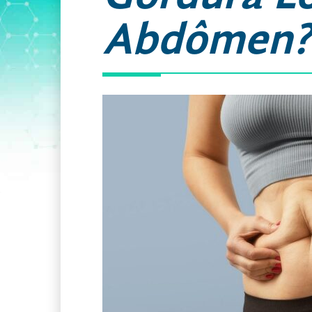
Abdômen?