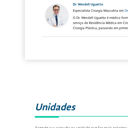
Dr. Wendell Uguetto
Especialista Cirurgia Masculina
em
Dr
O Dr. Wendell Uguetto é médico form
serviço de Residência Médica em Ciru
Cirurgia Plástica, passando em prime
Unidades