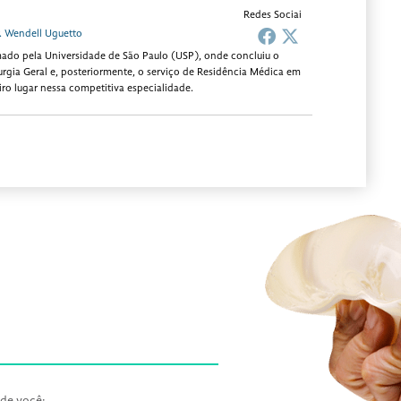
Redes Sociai
. Wendell Uguetto
ado pela Universidade de São Paulo (USP), onde concluiu o
rgia Geral e, posteriormente, o serviço de Residência Médica em
iro lugar nessa competitiva especialidade.