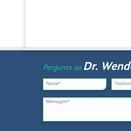
Dr. Wende
Pergunte ao