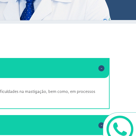
 dificuldades na mastigação, bem como, em processos