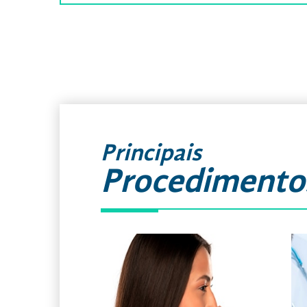
Principais
Procedimento