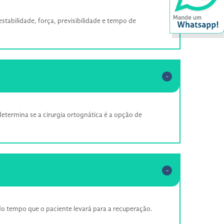
stabilidade, força, previsibilidade e tempo de
etermina se a cirurgia ortognática é a opção de
o tempo que o paciente levará para a recuperação.