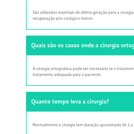
São utilizados materiais de última geração para a cirurgi
recuperação pós-cirúrgico menor.
Quais são os casos onde a cirurgia orto
A cirurgia ortognática pode ser necessária se o tratamen
tratamento adequada para o paciente.
Quanto tempo leva a cirurgia?
Normalmente a cirurgia tem duração aproximada de 2 a 4