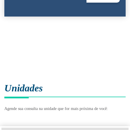
Unidades
Agende sua consulta na unidade que for mais próxima de você: