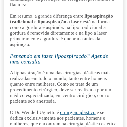
flacidez.
Em resumo, a grande diferença entre
lipoaspiração
tradicional e lipoaspiração a laser
está na forma
como a gordura é aspirada: na lipo tradicional a
gordura é removida diretamente e na lipo a laser
primeiramente a gordura é quebrada antes da
aspiração.
Pensando em fazer lipoaspiração? Agende
uma consulta
A lipoaspiração é uma das cirurgias plásticas mais
realizadas em todo o mundo, tanto entre homens
quanto entre mulheres. Como se trata de um
procedimento cirúrgico, deve ser realizada por um
médico especializado, em centro cirúrgico, com o
paciente sob anestesia.
O Dr. Wendell Uguetto é
cirurgião plástico
e se
dedica exclusivamente aos pacientes, homens e
mulheres, que encontram na cirurgia plástica estética