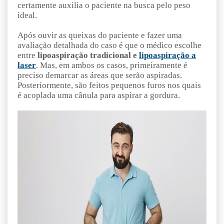
certamente auxilia o paciente na busca pelo peso
ideal.
Após ouvir as queixas do paciente e fazer uma
avaliação detalhada do caso é que o médico escolhe
entre
lipoaspiração tradicional e
lipoaspiração a
laser
. Mas, em ambos os casos, primeiramente é
preciso demarcar as áreas que serão aspiradas.
Posteriormente, são feitos pequenos furos nos quais
é acoplada uma cânula para aspirar a gordura.