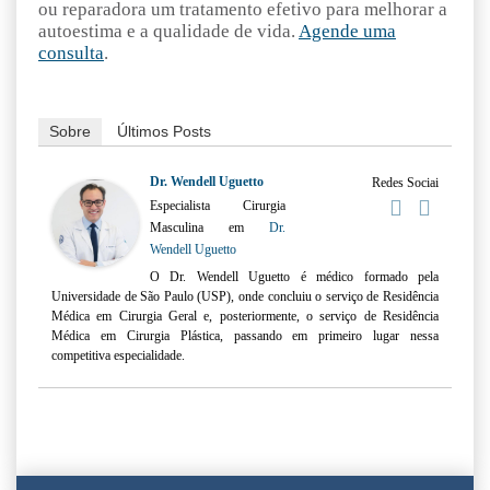
ou reparadora um tratamento efetivo para melhorar a
autoestima e a qualidade de vida.
Agende uma
consulta
.
Sobre
Últimos Posts
Dr. Wendell Uguetto
Redes Sociai
Especialista Cirurgia
Masculina
em
Dr.
Wendell Uguetto
O Dr. Wendell Uguetto é médico formado pela
Universidade de São Paulo (USP), onde concluiu o serviço de Residência
Médica em Cirurgia Geral e, posteriormente, o serviço de Residência
Médica em Cirurgia Plástica, passando em primeiro lugar nessa
competitiva especialidade.