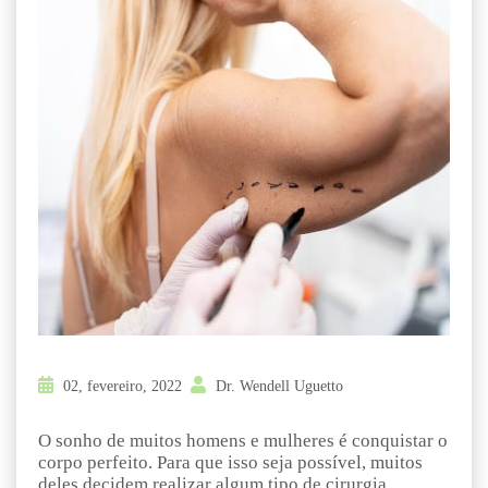
02, fevereiro, 2022
Dr. Wendell Uguetto
O sonho de muitos homens e mulheres é conquistar o
corpo perfeito. Para que isso seja possível, muitos
deles decidem realizar algum tipo de cirurgia