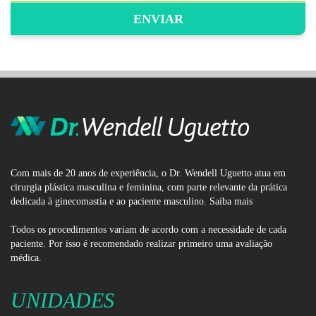
Com mais de 20 anos de experiência, o Dr. Wendell Uguetto atua em
cirurgia plástica masculina e feminina, com parte relevante da prática
dedicada à ginecomastia e ao paciente masculino.
Saiba mais
Todos os procedimentos variam de acordo com a necessidade de cada
paciente. Por isso é recomendado realizar primeiro uma avaliação
médica.
UNIDADES