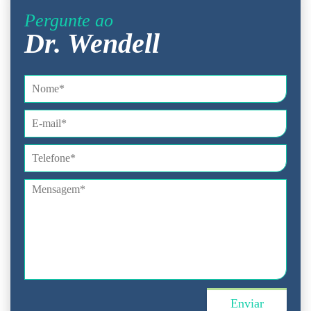
Pergunte ao
Dr. Wendell