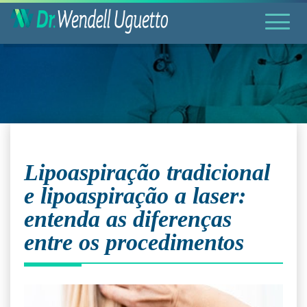
Lipoaspiração tradicional
e lipoaspiração a laser:
entenda as diferenças
entre os procedimentos