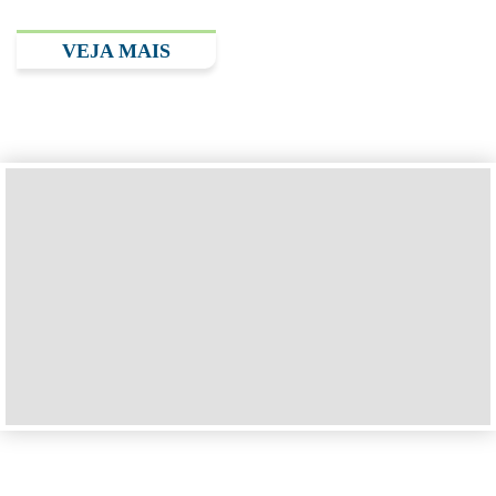
VEJA MAIS
Unidade Hospital Albert Einstein