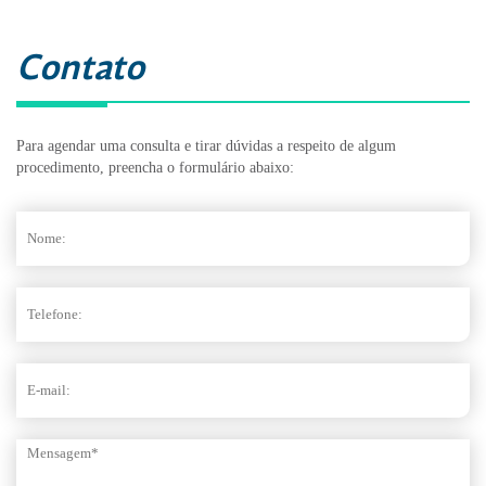
Contato
Para agendar uma consulta e tirar dúvidas a respeito de algum
procedimento, preencha o formulário abaixo: