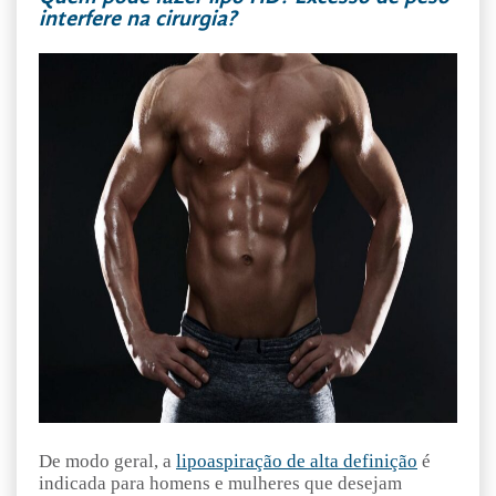
interfere na cirurgia?
De modo geral, a
lipoaspiração de alta definição
é
indicada para homens e mulheres que desejam