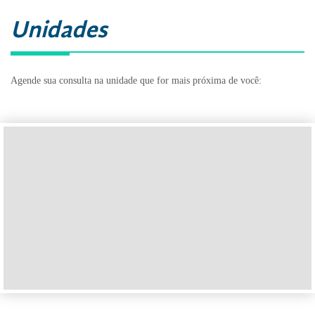
Unidades
Agende sua consulta na unidade que for mais próxima de você: