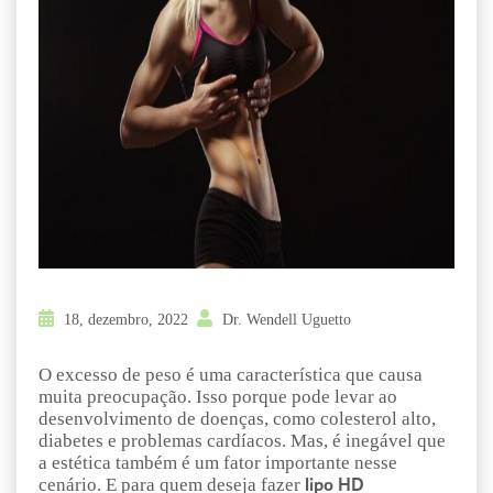
18, dezembro, 2022
Dr. Wendell Uguetto
O excesso de peso é uma característica que causa
muita preocupação. Isso porque pode levar ao
desenvolvimento de doenças, como colesterol alto,
diabetes e problemas cardíacos. Mas, é inegável que
a estética também é um fator importante nesse
cenário. E para quem deseja fazer
lipo HD