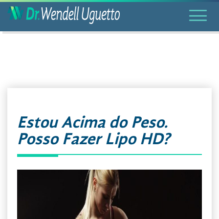
Estou Acima do Peso.
Posso Fazer Lipo HD?