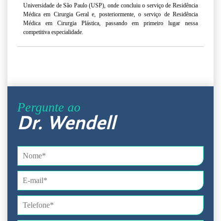
Universidade de São Paulo (USP), onde concluiu o serviço de Residência
Médica em Cirurgia Geral e, posteriormente, o serviço de Residência
Médica em Cirurgia Plástica, passando em primeiro lugar nessa
competitiva especialidade.
Pergunte ao
Dr. Wendell