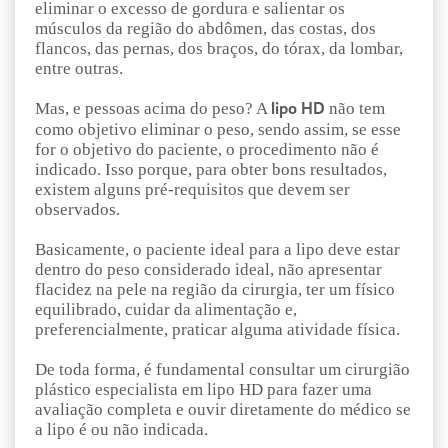
eliminar o excesso de gordura e salientar os
músculos da região do abdômen, das costas, dos
flancos, das pernas, dos braços, do tórax, da lombar,
entre outras.
Mas, e pessoas acima do peso? A
não tem
lipo HD
como objetivo eliminar o peso, sendo assim, se esse
for o objetivo do paciente, o procedimento não é
indicado. Isso porque, para obter bons resultados,
existem alguns pré-requisitos que devem ser
observados.
Basicamente, o paciente ideal para a lipo deve estar
dentro do peso considerado ideal, não apresentar
flacidez na pele na região da cirurgia, ter um físico
equilibrado, cuidar da alimentação e,
preferencialmente, praticar alguma atividade física.
De toda forma, é fundamental consultar um cirurgião
plástico especialista em lipo HD para fazer uma
avaliação completa e ouvir diretamente do médico se
a lipo é ou não indicada.