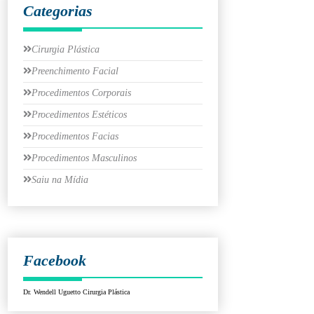
Categorias
Cirurgia Plástica
Preenchimento Facial
Procedimentos Corporais
Procedimentos Estéticos
Procedimentos Facias
Procedimentos Masculinos
Saiu na Mídia
Facebook
Dr. Wendell Uguetto Cirurgia Plástica