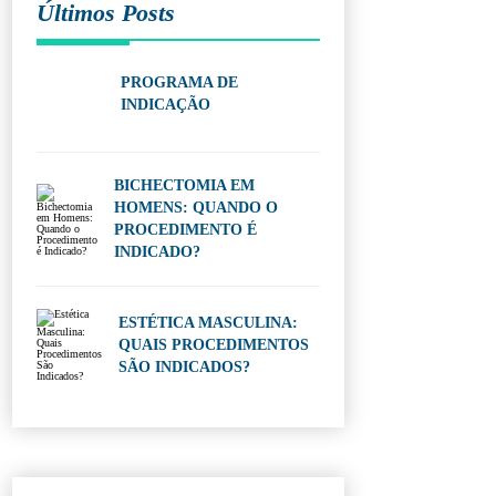
Últimos Posts
PROGRAMA DE
INDICAÇÃO
BICHECTOMIA EM
HOMENS: QUANDO O
PROCEDIMENTO É
INDICADO?
ESTÉTICA MASCULINA:
QUAIS PROCEDIMENTOS
SÃO INDICADOS?