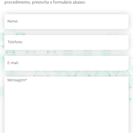
procedimento, preencha o formulário abaixo: