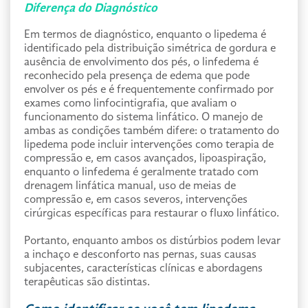
Diferença do Diagnóstico
Em termos de diagnóstico, enquanto o lipedema é
identificado pela distribuição simétrica de gordura e
ausência de envolvimento dos pés, o linfedema é
reconhecido pela presença de edema que pode
envolver os pés e é frequentemente confirmado por
exames como linfocintigrafia, que avaliam o
funcionamento do sistema linfático. O manejo de
ambas as condições também difere: o tratamento do
lipedema pode incluir intervenções como terapia de
compressão e, em casos avançados, lipoaspiração,
enquanto o linfedema é geralmente tratado com
drenagem linfática manual, uso de meias de
compressão e, em casos severos, intervenções
cirúrgicas específicas para restaurar o fluxo linfático.
Portanto, enquanto ambos os distúrbios podem levar
a inchaço e desconforto nas pernas, suas causas
subjacentes, características clínicas e abordagens
terapêuticas são distintas.