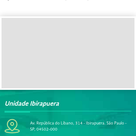
Unidade Ibirapuera
Av. República do Líbano, 314 - Ibirapuera. São Paulo -
SP, 04502-000