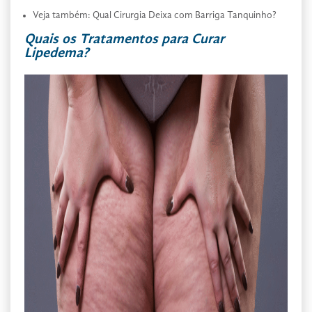
Veja também: Qual Cirurgia Deixa com Barriga Tanquinho?
Quais os Tratamentos para Curar
Lipedema?