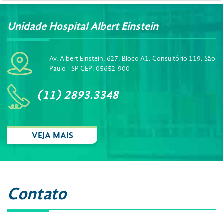
Unidade Hospital Albert Einstein
Av. Albert Einstein, 627. Bloco A1. Consultório 119. São
Paulo - SP CEP: 05652-900
(11) 2893.3348
VEJA MAIS
Contato