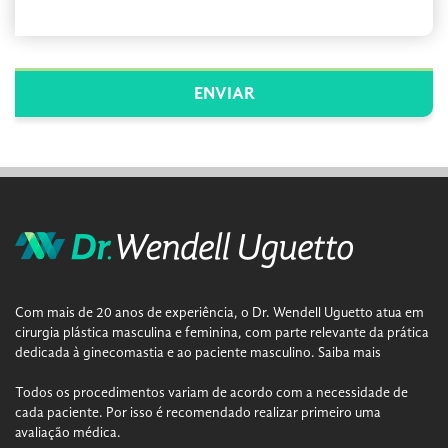
Com mais de 20 anos de experiência, o Dr. Wendell Uguetto atua em
cirurgia plástica masculina e feminina, com parte relevante da prática
dedicada à ginecomastia e ao paciente masculino.
Saiba mais
Todos os procedimentos variam de acordo com a necessidade de
cada paciente. Por isso é recomendado realizar primeiro uma
avaliação médica.