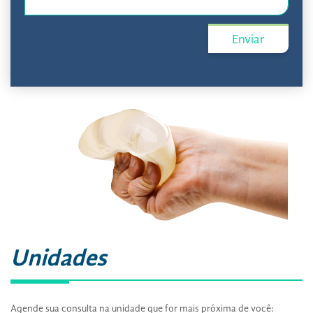
Unidades
Agende sua consulta na unidade que for mais próxima de você: