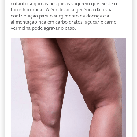
entanto, algumas pesquisas sugerem que existe o
fator hormonal. Além disso, a genética dá a sua
contribuição para o surgimento da doença e a
alimentação rica em carboidratos, açúcar e carne
vermelha pode agravar o caso.