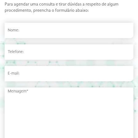
Para agendar uma consulta e tirar dúvidas a respeito de algum
procedimento, preencha o formulário abaixo: