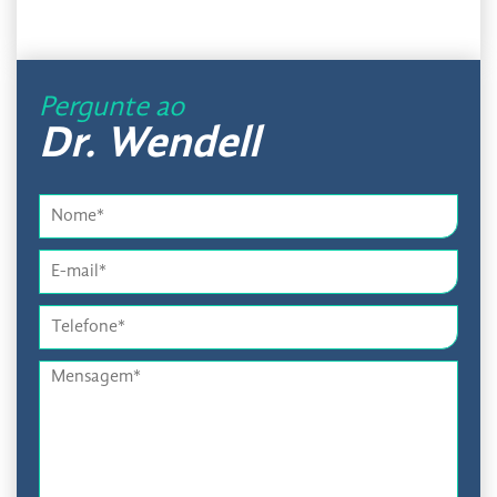
Pergunte ao
Dr. Wendell