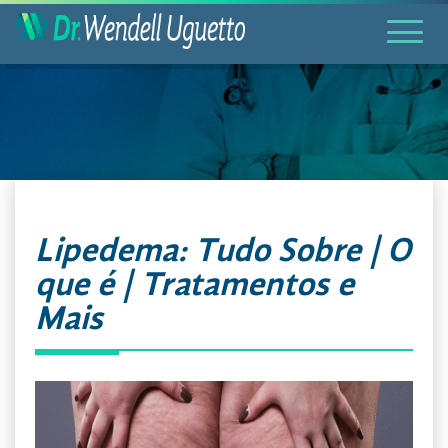
Lipedema: Tudo Sobre | O
que é | Tratamentos e
Mais