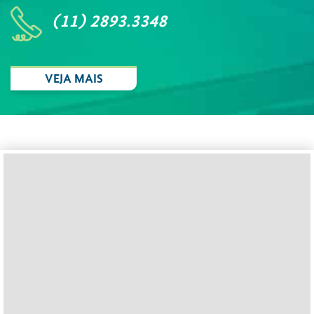
(11) 2893.3348
VEJA MAIS