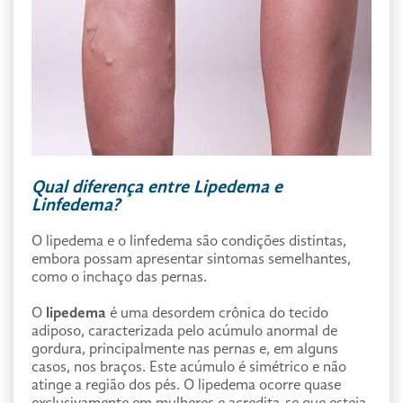
Qual diferença entre Lipedema e
Linfedema?
O lipedema e o linfedema são condições distintas,
embora possam apresentar sintomas semelhantes,
como o inchaço das pernas.
O
lipedema
é uma desordem crônica do tecido
adiposo, caracterizada pelo acúmulo anormal de
gordura, principalmente nas pernas e, em alguns
casos, nos braços. Este acúmulo é simétrico e não
atinge a região dos pés. O lipedema ocorre quase