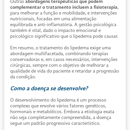
Outras
abordagens terapêuticas que podem
complementar o tratamento incluem a fisioterapia
,
para melhorar a função e mobilidade, e intervenções
nutricionais, focadas em uma alimentação
equilibrada e anti-inflamatória. A gestão psicológica
também é vital, dado o impacto emocional e
psicológico significativo que o lipedema pode causar.
Em resumo, o tratamento do lipedema exige uma
abordagem multifacetada, combinando terapias
conservadoras e, em casos necessários, intervenções
cirúrgicas, sempre com o objetivo de melhorar a
qualidade de vida do paciente e retardar a progressão
da condição.
Como a doença se desenvolve?
O desenvolvimento do lipedema é um processo
complexo que envolve vários fatores genéticos,
hormonais e metabólicos. Embora a etiologia exata
não seja completamente compreendida, a doença
segue um padrão progressivo característico.