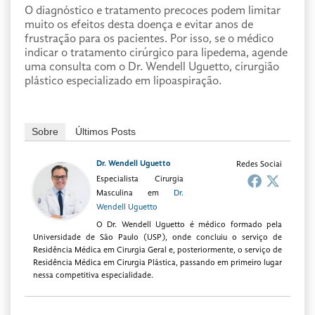
O diagnóstico e tratamento precoces podem limitar
muito os efeitos desta doença e evitar anos de
frustração para os pacientes. Por isso, se o médico
indicar o tratamento cirúrgico para lipedema, agende
uma consulta com o Dr. Wendell Uguetto, cirurgião
plástico especializado em lipoaspiração.
Sobre
Últimos Posts
Dr. Wendell Uguetto
Redes Sociai
Especialista Cirurgia
Masculina
em
Dr.
Wendell Uguetto
O Dr. Wendell Uguetto é médico formado pela
Universidade de São Paulo (USP), onde concluiu o serviço de
Residência Médica em Cirurgia Geral e, posteriormente, o serviço de
Residência Médica em Cirurgia Plástica, passando em primeiro lugar
nessa competitiva especialidade.