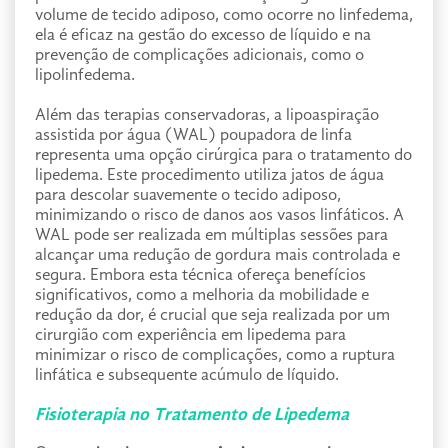
volume de tecido adiposo, como ocorre no linfedema,
ela é eficaz na gestão do excesso de líquido e na
prevenção de complicações adicionais, como o
lipolinfedema.
Além das terapias conservadoras, a lipoaspiração
assistida por água (WAL) poupadora de linfa
representa uma opção cirúrgica para o tratamento do
lipedema. Este procedimento utiliza jatos de água
para descolar suavemente o tecido adiposo,
minimizando o risco de danos aos vasos linfáticos. A
WAL pode ser realizada em múltiplas sessões para
alcançar uma redução de gordura mais controlada e
segura. Embora esta técnica ofereça benefícios
significativos, como a melhoria da mobilidade e
redução da dor, é crucial que seja realizada por um
cirurgião com experiência em lipedema para
minimizar o risco de complicações, como a ruptura
linfática e subsequente acúmulo de líquido.
Fisioterapia no Tratamento de Lipedema