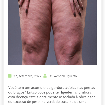
27, setembro, 2022
Dr. Wendell Uguetto
Você tem um acúmulo de gordura atípica nas pernas
ou braços? Então você pode ter
lipedema
. Embora
esta doença esteja geralmente associada à obesidade
ou excesso de peso, na verdade trata-se de uma