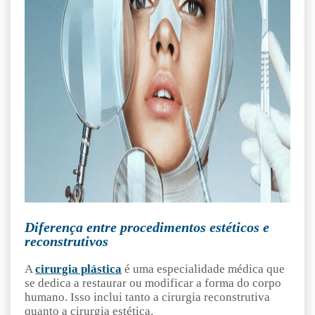
Diferença entre procedimentos estéticos e
reconstrutivos
A
cirurgia plástica
é uma especialidade médica que
se dedica a restaurar ou modificar a forma do corpo
humano. Isso inclui tanto a cirurgia reconstrutiva
quanto a cirurgia estética.