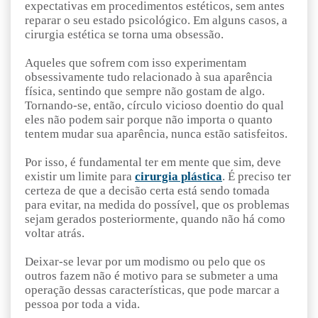
expectativas em procedimentos estéticos, sem antes
reparar o seu estado psicológico. Em alguns casos, a
cirurgia estética se torna uma obsessão.
Aqueles que sofrem com isso experimentam
obsessivamente tudo relacionado à sua aparência
física, sentindo que sempre não gostam de algo.
Tornando-se, então, círculo vicioso doentio do qual
eles não podem sair porque não importa o quanto
tentem mudar sua aparência, nunca estão satisfeitos.
Por isso, é fundamental ter em mente que sim, deve
existir um limite para
cirurgia plástica
. É preciso ter
certeza de que a decisão certa está sendo tomada
para evitar, na medida do possível, que os problemas
sejam gerados posteriormente, quando não há como
voltar atrás.
Deixar-se levar por um modismo ou pelo que os
outros fazem não é motivo para se submeter a uma
operação dessas características, que pode marcar a
pessoa por toda a vida.