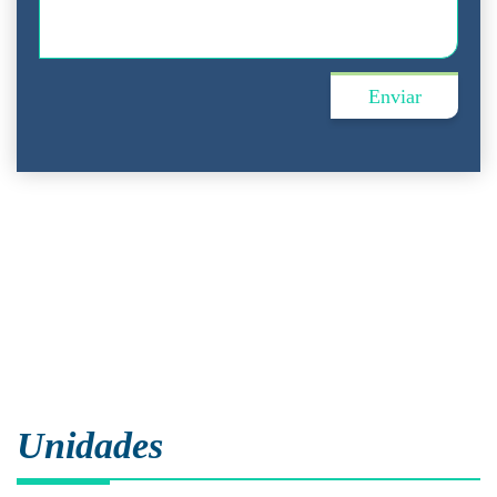
Unidades