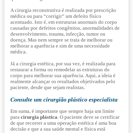
A cirurgia reconstrutiva é realizada por prescrição
médica ou para “corrigir” um defeito físico
acentuado. Isto é, em estruturas anormais do corpo
causadas por defeitos congênitos, anormalidades de
desenvolvimento, trauma, infecção, tumor ou
doença. Mas nem sempre se trata de melhorar ou
melhorar a aparência e sim de uma necessidade
médica.
Já a cirurgia estética, por sua vez, é realizada para
restaurar a forma ou remodelar as estruturas do
corpo para melhorar sua aparência. Aqui, a ideia é
realmente alcançar os resultados objetivados pelo
paciente, desde que sejam realistas.
Consulte um cirurgião plástico especialista
Em suma, é importante que sempre haja um limite
para
cirurgia plástica
. O paciente deve se certificar
de que recorrer a uma operação estética é uma boa
decisão e que a sua saúde mental e física está