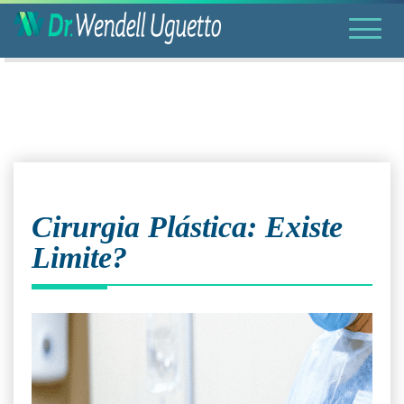
Cirurgia Plástica: Existe
Limite?