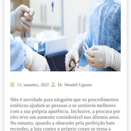
13, setembro, 2022
Dr. Wendell Uguetto
Não é novidade para ninguém que os procedimentos
estéticos ajudam as pessoas a se sentirem melhores
com a sua própria aparência. Inclusive, a procura por
eles teve um aumento considerável nos últimos anos.
No entanto, quando a obsessão pela perfeição bate
recordes, a luta contra o próprio corpo se torna a