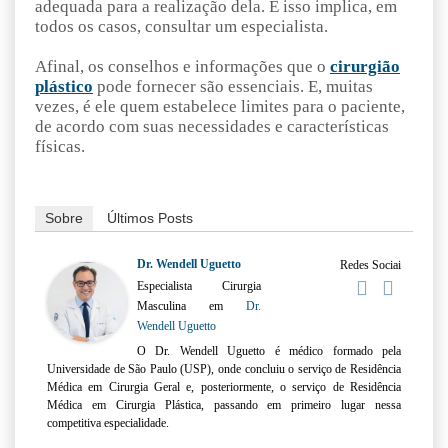
adequada para a realização dela. E isso implica, em
todos os casos, consultar um especialista.
Afinal, os conselhos e informações que o
cirurgião
plástico
pode fornecer são essenciais. E, muitas
vezes, é ele quem estabelece limites para o paciente,
de acordo com suas necessidades e características
físicas.
Sobre
Últimos Posts
Dr. Wendell Uguetto
Redes Sociai
Especialista Cirurgia
Masculina
em
Dr.
Wendell Uguetto
O Dr. Wendell Uguetto é médico formado pela
Universidade de São Paulo (USP), onde concluiu o serviço de Residência
Médica em Cirurgia Geral e, posteriormente, o serviço de Residência
Médica em Cirurgia Plástica, passando em primeiro lugar nessa
competitiva especialidade.