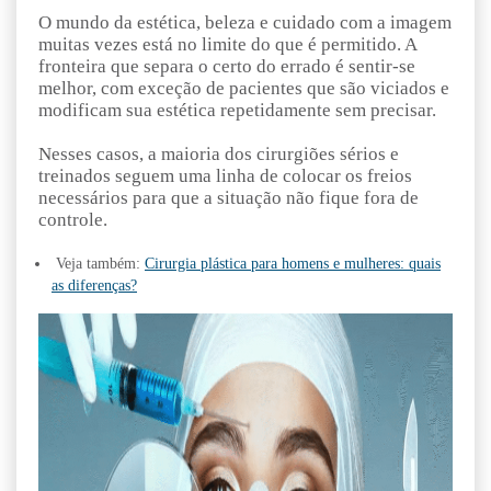
O mundo da estética, beleza e cuidado com a imagem
muitas vezes está no limite do que é permitido. A
fronteira que separa o certo do errado é sentir-se
melhor, com exceção de pacientes que são viciados e
modificam sua estética repetidamente sem precisar.
Nesses casos, a maioria dos cirurgiões sérios e
treinados seguem uma linha de colocar os freios
necessários para que a situação não fique fora de
controle.
Veja também:
Cirurgia plástica para homens e mulheres: quais
as diferenças?