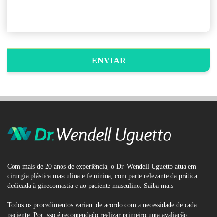
Com mais de 20 anos de experiência, o Dr. Wendell Uguetto atua em
cirurgia plástica masculina e feminina, com parte relevante da prática
dedicada à ginecomastia e ao paciente masculino.
Saiba mais
Todos os procedimentos variam de acordo com a necessidade de cada
paciente. Por isso é recomendado realizar primeiro uma avaliação