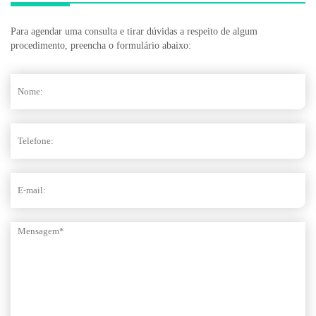
Para agendar uma consulta e tirar dúvidas a respeito de algum
procedimento, preencha o formulário abaixo: