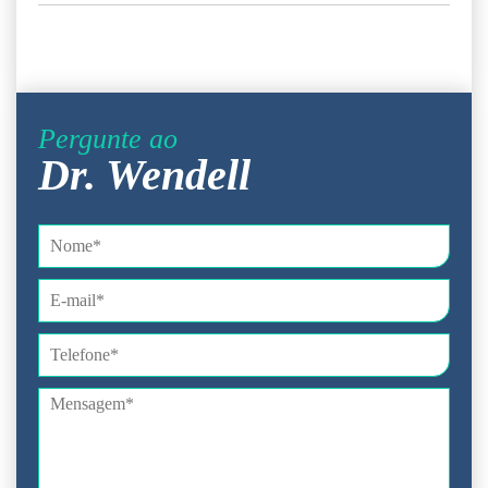
Pergunte ao
Dr. Wendell