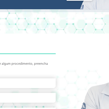
 de algum procedimento, preencha