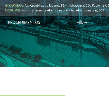
IBIRAPUERA:
Av. República do Líbano, 314 - Ibirapuera. São Paulo - SP
MORUMBI:
Hospital Israelita Albert Einstein - Av. Albert Einstein, 627
PROCEDIMENTOS
MÍDIA