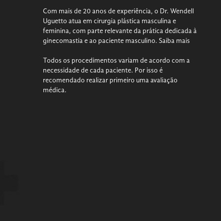
Com mais de 20 anos de experiência, o Dr. Wendell
Uguetto atua em cirurgia plástica masculina e
feminina, com parte relevante da prática dedicada à
ginecomastia e ao paciente masculino.
Saiba mais
Todos os procedimentos variam de acordo com a
necessidade de cada paciente. Por isso é
recomendado realizar primeiro uma avaliação
médica.