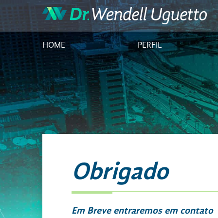
HOME
PERFIL
Obrigado
Em Breve entraremos em contato