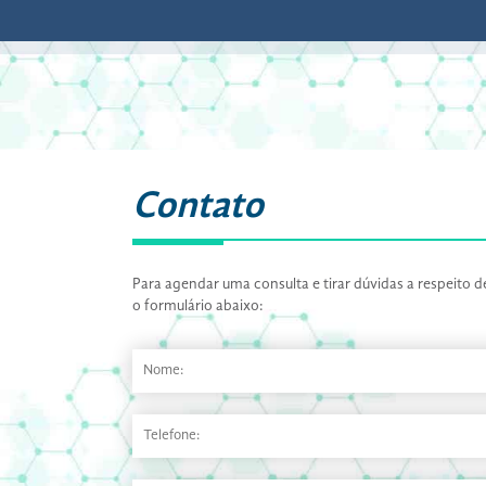
Contato
Para agendar uma consulta e tirar dúvidas a respeito
o formulário abaixo: