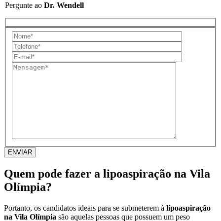
Pergunte ao
Dr. Wendell
ENVIAR
Quem pode fazer a lipoaspiração na Vila
Olímpia?
Portanto, os candidatos ideais para se submeterem à
lipoaspiração
na Vila Olímpia
são aquelas pessoas que possuem um peso