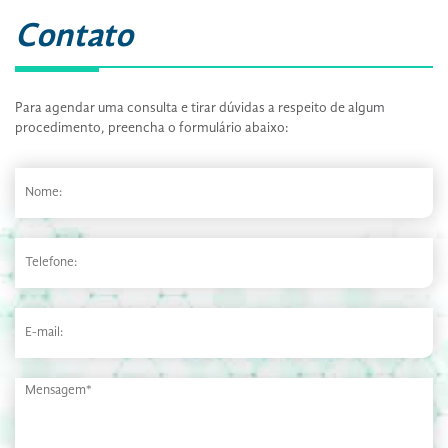
Contato
Para agendar uma consulta e tirar dúvidas a respeito de algum
procedimento, preencha o formulário abaixo: