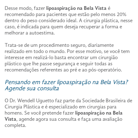
Desse modo, fazer
lipoaspiração na Bela Vista
é
recomendado para pacientes que estão pelo menos 20%
dentro do peso considerado ideal. A cirurgia plástica, nesse
caso, é indicada para quem deseja recuperar a forma e
melhorar a autoestima.
Trata-se de um procedimento seguro, diariamente
realizado em todo o mundo. Por esse motivo, se você tem
interesse em realizá-lo basta encontrar um cirurgião
plástico que lhe passe segurança e seguir todas as
recomendações referentes ao pré e ao pós-operatório.
Pensando em fazer lipoaspiração na Bela Vista?
Agende sua consulta
O Dr. Wendell Uguetto faz parte da Sociedade Brasileira de
Cirurgia Plástica e é especializado em cirurgias para
homens. Se você pretende fazer
lipoaspiração na Bela
Vista
, agende agora sua consulta e faça uma avaliação
completa.