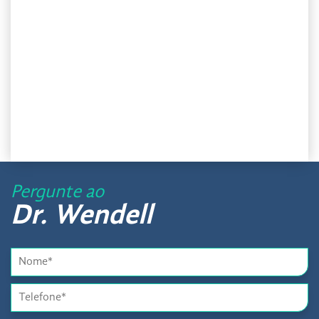
Pergunte ao
Dr. Wendell