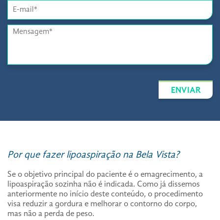
ENVIAR
Por que fazer lipoaspiração na Bela Vista?
Se o objetivo principal do paciente é o emagrecimento, a
lipoaspiração sozinha não é indicada. Como já dissemos
anteriormente no início deste conteúdo, o procedimento
visa reduzir a gordura e melhorar o contorno do corpo,
mas não a perda de peso.