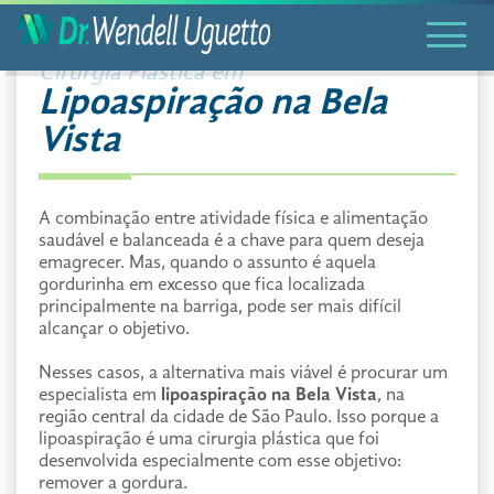
Cirurgia Plástica em
Lipoaspiração na Bela
Vista
A combinação entre atividade física e alimentação
saudável e balanceada é a chave para quem deseja
emagrecer. Mas, quando o assunto é aquela
gordurinha em excesso que fica localizada
principalmente na barriga, pode ser mais difícil
alcançar o objetivo.
Nesses casos, a alternativa mais viável é procurar um
especialista em
lipoaspiração na Bela Vista
, na
região central da cidade de São Paulo. Isso porque a
lipoaspiração é uma cirurgia plástica que foi
desenvolvida especialmente com esse objetivo:
remover a gordura.