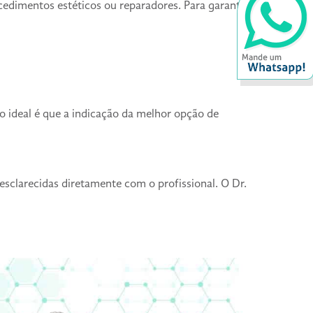
dimentos estéticos ou reparadores. Para garantir
o ideal é que a indicação da melhor opção de
esclarecidas diretamente com o profissional. O Dr.