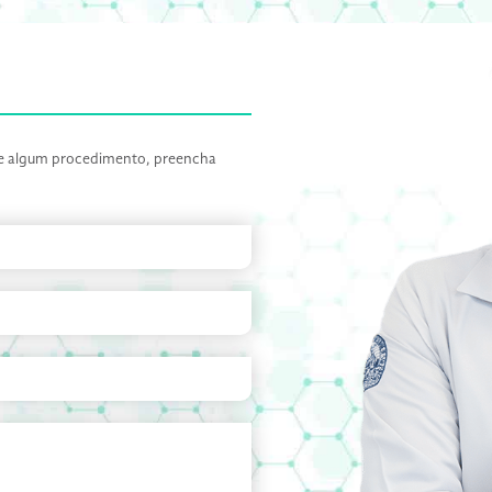
 de algum procedimento, preencha