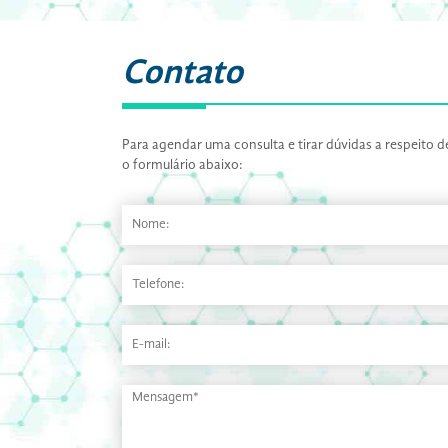
Contato
Para agendar uma consulta e tirar dúvidas a respeito
o formulário abaixo: