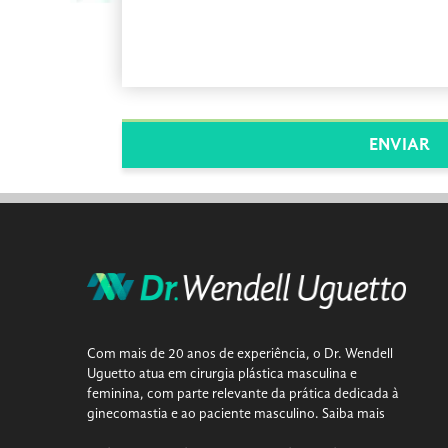
Com mais de 20 anos de experiência, o Dr. Wendell
Uguetto atua em cirurgia plástica masculina e
feminina, com parte relevante da prática dedicada à
ginecomastia e ao paciente masculino.
Saiba mais