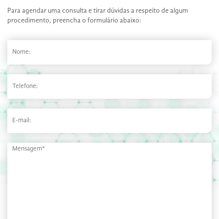
Para agendar uma consulta e tirar dúvidas a respeito de algum
procedimento, preencha o formulário abaixo: