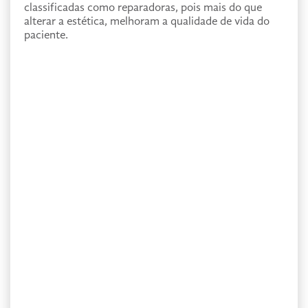
classificadas como reparadoras, pois mais do que
alterar a estética, melhoram a qualidade de vida do
paciente.