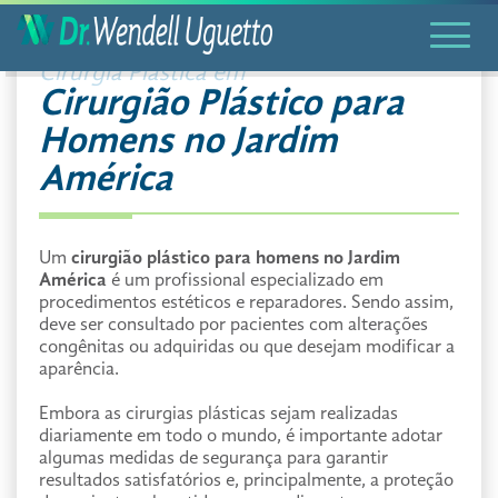
Cirurgia Plástica em
Cirurgião Plástico para
Homens no Jardim
América
Um
cirurgião plástico para homens no Jardim
América
é um profissional especializado em
procedimentos estéticos e reparadores. Sendo assim,
deve ser consultado por pacientes com alterações
congênitas ou adquiridas ou que desejam modificar a
aparência.
Embora as cirurgias plásticas sejam realizadas
diariamente em todo o mundo, é importante adotar
algumas medidas de segurança para garantir
resultados satisfatórios e, principalmente, a proteção