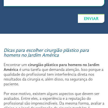
ENVIAR
Dicas para escolher cirurgião plástico para
homens no Jardim América
Encontrar um
cirurgião plástico para homens no Jardim
América
é uma tarefa que demanda atenção. Isso porque a
qualidade do profissional tem interferência direta nos
resultados da cirurgia e, além disso, na segurança do
paciente.
Por esse motivo, existem alguns aspectos que devem ser
avaliados. Entre eles, a experiência e a reputação do
profissional são imprescindíveis. Da mesma forma, avaliar a