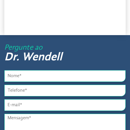
Pergunte ao
Dr. Wendell