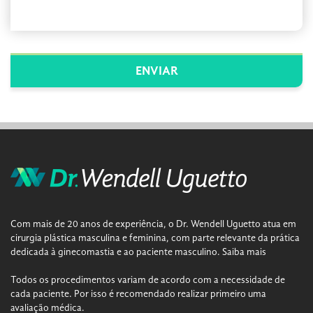
Com mais de 20 anos de experiência, o Dr. Wendell Uguetto atua em
cirurgia plástica masculina e feminina, com parte relevante da prática
dedicada à ginecomastia e ao paciente masculino.
Saiba mais
Todos os procedimentos variam de acordo com a necessidade de
cada paciente. Por isso é recomendado realizar primeiro uma
avaliação médica.