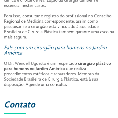
clínica e o local de realização da cirurgia também é
essencial nestes casos.
Fora isso, consultar o registro do profissional no Conselho
Regional de Medicina correspondente, assim como
pesquisar se o cirurgião está vinculado à Sociedade
Brasileira de Cirurgia Plástica também garante uma escolha
mais segura.
Fale com um cirurgião para homens no Jardim
América
O Dr. Wendell Uguetto é um respeitado
cirurgião plástico
para homens no Jardim América
que realiza
procedimentos estéticos e reparadores. Membro da
Sociedade Brasileira de Cirurgia Plástica, está à sua
disposição. Agende uma consulta.
Contato