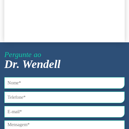
Pergunte ao
Dr. Wendell