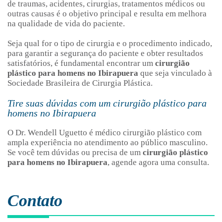
de traumas, acidentes, cirurgias, tratamentos médicos ou
outras causas é o objetivo principal e resulta em melhora
na qualidade de vida do paciente.
Seja qual for o tipo de cirurgia e o procedimento indicado,
para garantir a segurança do paciente e obter resultados
satisfatórios, é fundamental encontrar um
cirurgião
plástico para homens no Ibirapuera
que seja vinculado à
Sociedade Brasileira de Cirurgia Plástica.
Tire suas dúvidas com um cirurgião plástico para
homens no Ibirapuera
O Dr. Wendell Uguetto é médico cirurgião plástico com
ampla experiência no atendimento ao público masculino.
Se você tem dúvidas ou precisa de um
cirurgião plástico
para homens no Ibirapuera
, agende agora uma consulta.
Contato