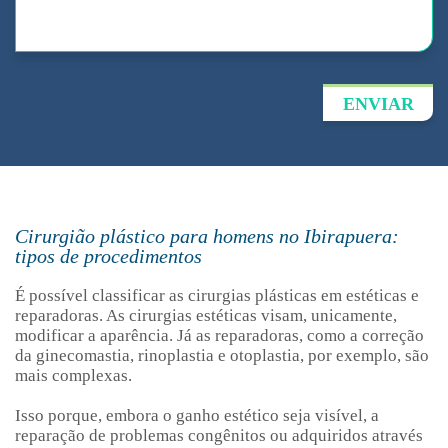
ENVIAR
Cirurgião plástico para homens no Ibirapuera:
tipos de procedimentos
É possível classificar as cirurgias plásticas em estéticas e
reparadoras. As cirurgias estéticas visam, unicamente,
modificar a aparência. Já as reparadoras, como a correção
da ginecomastia, rinoplastia e otoplastia, por exemplo, são
mais complexas.
Isso porque, embora o ganho estético seja visível, a
reparação de problemas congênitos ou adquiridos através