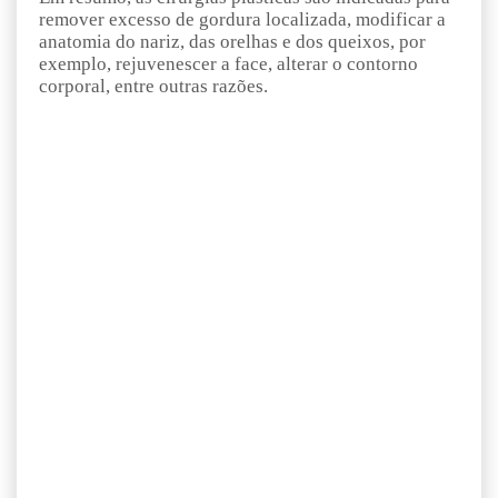
remover excesso de gordura localizada, modificar a
anatomia do nariz, das orelhas e dos queixos, por
exemplo, rejuvenescer a face, alterar o contorno
corporal, entre outras razões.