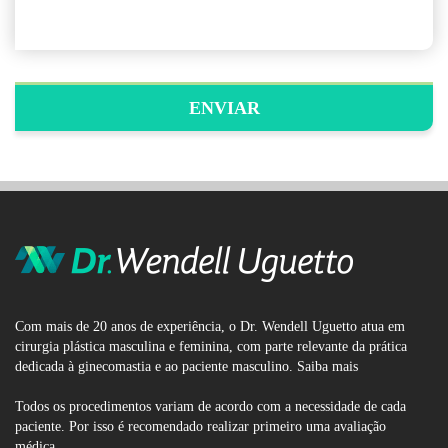
Com mais de 20 anos de experiência, o Dr. Wendell Uguetto atua em
cirurgia plástica masculina e feminina, com parte relevante da prática
dedicada à ginecomastia e ao paciente masculino.
Saiba mais
Todos os procedimentos variam de acordo com a necessidade de cada
paciente. Por isso é recomendado realizar primeiro uma avaliação
médica.