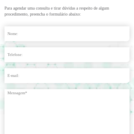
Para agendar uma consulta e tirar dúvidas a respeito de algum
procedimento, preencha o formulário abaixo: