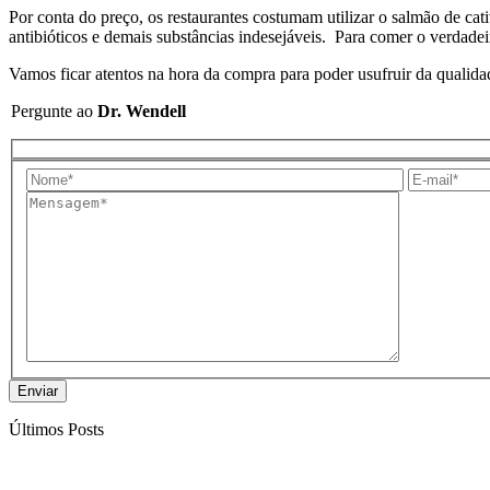
Por conta do preço, os restaurantes costumam utilizar o salmão de ca
antibióticos e demais substâncias indesejáveis. Para comer o verdade
Vamos ficar atentos na hora da compra para poder usufruir da qualida
Pergunte ao
Dr. Wendell
Últimos Posts