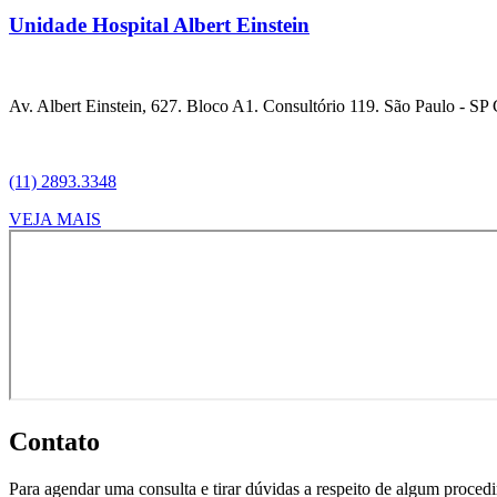
Unidade Hospital Albert Einstein
Av. Albert Einstein, 627. Bloco A1. Consultório 119. São Paulo - S
(11) 2893.3348
VEJA MAIS
Contato
Para agendar uma consulta e tirar dúvidas a respeito de algum proced