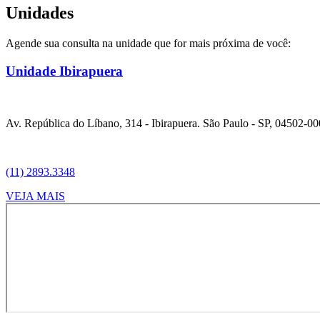
Unidades
Agende sua consulta na unidade que for mais próxima de você:
Unidade Ibirapuera
Av. República do Líbano, 314 - Ibirapuera. São Paulo - SP, 04502-00
(11) 2893.3348
VEJA MAIS