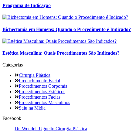
Programa de Indicação
Bichectomia em Homens: Quando o Procedimento é Indicado?
Estética Masculina: Quais Procedimentos São Indicados?
Categorias
Cirurgia Plástica
Preenchimento Facial
Procedimentos Corporais
Procedimentos Estéticos
Procedimentos Facias
Procedimentos Masculinos
Saiu na Mídia
Facebook
Dr. Wendell Uguetto Cirurgia Plástica